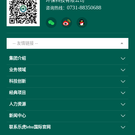
环保科技有限公司
0731-88350688
咨询热线：
-- 友情链接 --
集团介绍
业务领域
科技创新
经典项目
人力资源
新闻中心
联系乐虎lehu国际官网