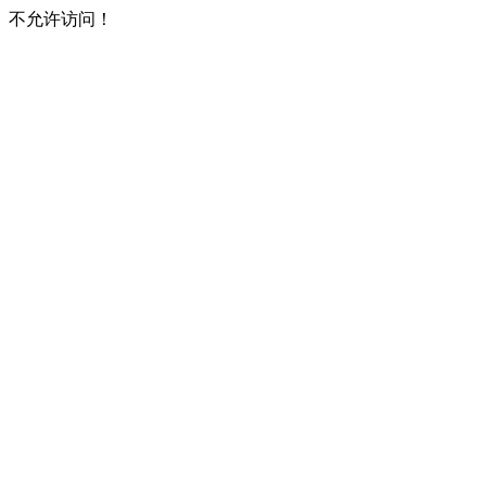
不允许访问！