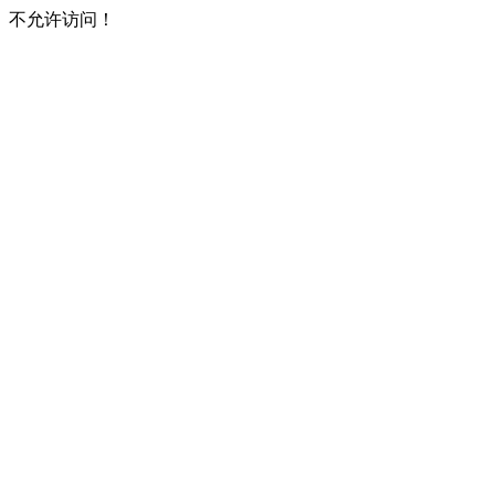
不允许访问！